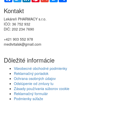
Kontakt
Lekáreň PHARMACY s.r.o.
IČO: 36 752 932
DIČ: 202 234 7690
+421 903 552 978
medivitalsk@gmail.com
Dôležité informácie
Všeobecné obchodné podmienky
Reklamačný poriadok
Ochrana osobných údajov
Odstúpenie od zmluvy tu
Zásady používania súborov cookie
Reklamačný formulár
Podmienky súťaže