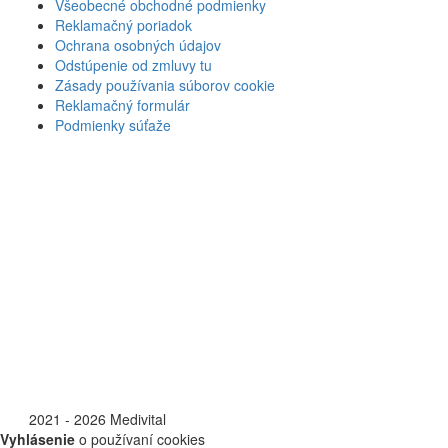
Všeobecné obchodné podmienky
Reklamačný poriadok
Ochrana osobných údajov
Odstúpenie od zmluvy tu
Zásady používania súborov cookie
Reklamačný formulár
Podmienky súťaže
©
2021 - 2026 Medivital
Vyhlásenie
o používaní cookies