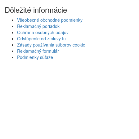
Dôležité informácie
Všeobecné obchodné podmienky
Reklamačný poriadok
Ochrana osobných údajov
Odstúpenie od zmluvy tu
Zásady používania súborov cookie
Reklamačný formulár
Podmienky súťaže