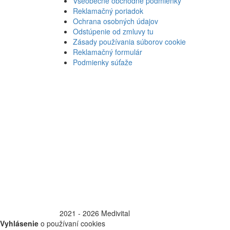
Všeobecné obchodné podmienky
Reklamačný poriadok
Ochrana osobných údajov
Odstúpenie od zmluvy tu
Zásady používania súborov cookie
Reklamačný formulár
Podmienky súťaže
©
2021 - 2026 Medivital
Vyhlásenie
o používaní cookies